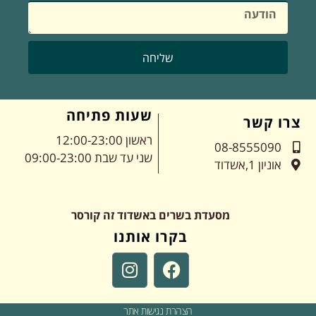
שליחה
שעות פתיחה
צרו קשר
ראשון 12:00-23:00
08-8555090
שני עד שבת 09:00-23:00
אוניון 1,אשדוד
מסעדת בשרים באשדוד זה קורסר
בקרו אותנו
הצהרת נגישות אתר