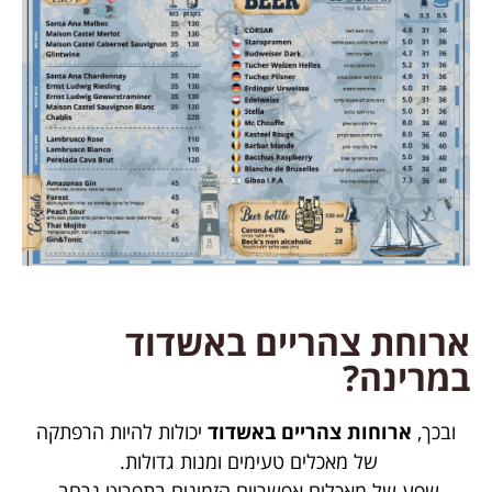
ארוחת צהריים באשדוד
במרינה?
ובכך,
ארוחות צהריים באשדוד
יכולות להיות הרפתקה
של מאכלים טעימים ומנות גדולות.
שפע של מאכלים אפשריים הזמינים בתפריט נרחב.