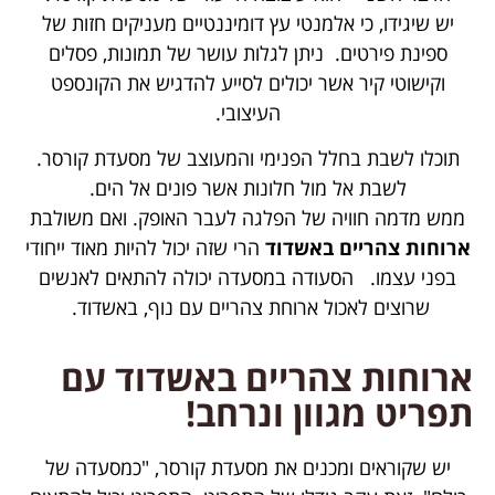
יש שיגידו, כי אלמנטי עץ דומיננטיים מעניקים חזות של
ספינת פירטים. ניתן לגלות עושר של תמונות, פסלים
וקישוטי קיר אשר יכולים לסייע להדגיש את הקונספט
העיצובי.
תוכלו לשבת בחלל הפנימי והמעוצב של מסעדת קורסר.
לשבת אל מול חלונות אשר פונים אל הים.
ממש מדמה חוויה של הפלגה לעבר האופק. ואם משולבת
ארוחות צהריים באשדוד
הרי שזה יכול להיות מאוד ייחודי
בפני עצמו. הסעודה במסעדה יכולה להתאים לאנשים
שרוצים לאכול ארוחת צהריים עם נוף, באשדוד.
ארוחות צהריים באשדוד עם
תפריט מגוון ונרחב!
יש שקוראים ומכנים את מסעדת קורסר, "כמסעדה של