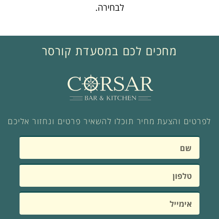
לבחירה.
מחכים לכם במסעדת קורסר
לפרטים והצעת מחיר תוכלו להשאיר פרטים ונחזור אליכם