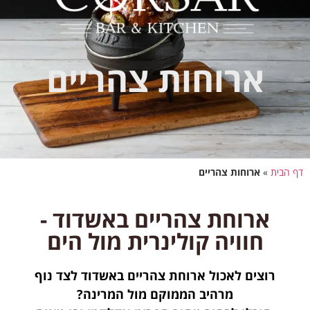
ארוחות צהריים
דף הבית
»
ארוחות צהריים
ארוחת צהריים באשדוד -
חוויה קולינרית מול הים
רוצים לאכול ארוחת צהריים באשדוד לצד נוף
מרהיב הממוקם מול המרינה?