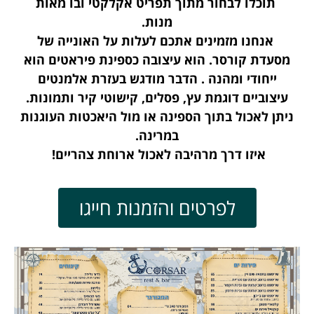
תוכלו לבחור מתוך תפריט אקלקטי ובו מאות
מנות.
אנחנו מזמינים אתכם לעלות על האונייה של
מסעדת קורסר. הוא עיצובה כספינת פיראטים הוא
ייחודי ומהנה . הדבר מודגש בעזרת אלמנטים
עיצוביים דוגמת עץ, פסלים, קישוטי קיר ותמונות.
ניתן לאכול בתוך הספינה או מול היאכטות העוגנות
במרינה.
איזו דרך מרהיבה לאכול ארוחת צהריים!
לפרטים והזמנות חייגו