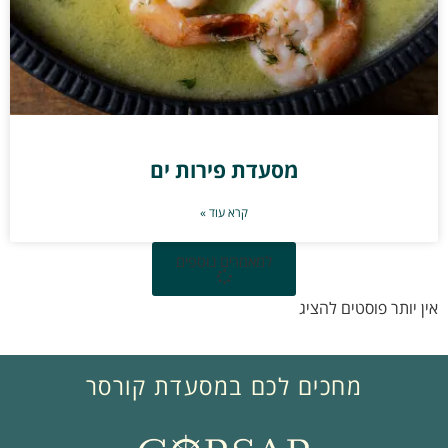
מסעדת פירות ים
קרא עוד »
למאמרים נוספים
אין יותר פוסטים להציג
מחכים לכם במסעדת קורסר