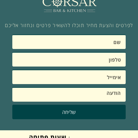
לפרטים והצעת מחיר תוכלו להשאיר פרטים ונחזור אליכם
שליחה
שעות פתיחה