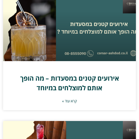
אירועים קטנים במסעדות – מה הופך
אותם למוצלחים במיוחד
קרא עוד »