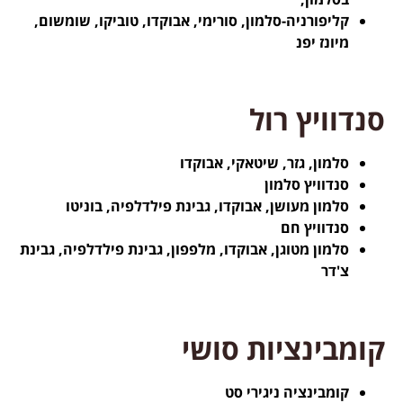
קליפורניה-סלמון, סורימי, אבוקדו, טוביקו, שומשום,
מיונז יפנ
סנדוויץ רול
סלמון, גזר, שיטאקי, אבוקדו
סנדוויץ סלמון
סלמון מעושן, אבוקדו, גבינת פילדלפיה, בוניטו
סנדוויץ חם
סלמון מטוגן, אבוקדו, מלפפון, גבינת פילדלפיה, גבינת
צ'דר
קומבינציות סושי
קומבינציה ניגירי סט