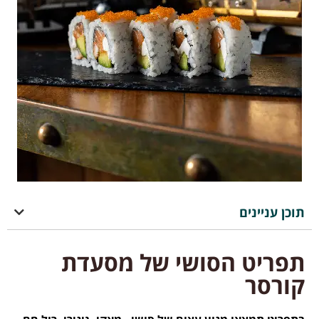
תוכן עניינים
תפריט הסושי של מסעדת
קורסר