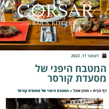
דצמבר 11, 2022
המטבח היפני של
מסעדת קורסר
דף הבית
»
מגזין אוכל
»
המטבח היפני של מסעדת קורסר