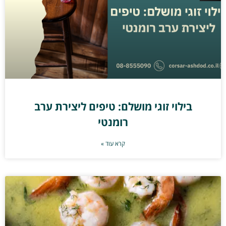
בילוי זוגי מושלם: טיפים ליצירת ערב
רומנטי
קרא עוד »