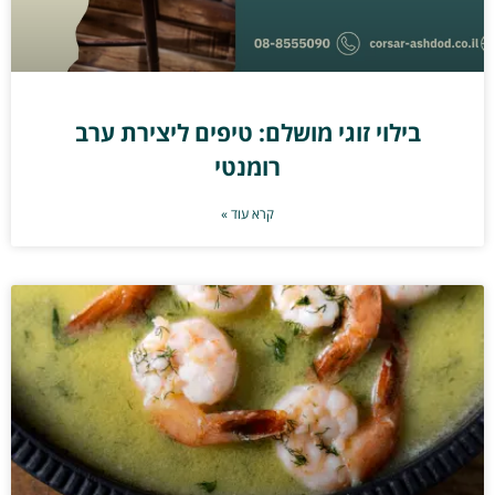
בילוי זוגי מושלם: טיפים ליצירת ערב
רומנטי
קרא עוד »