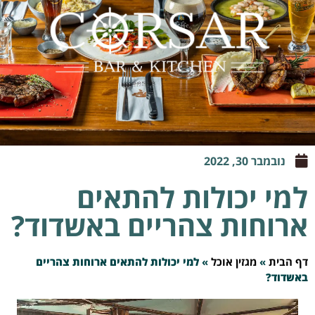
נובמבר 30, 2022
למי יכולות להתאים
ארוחות צהריים באשדוד?
דף הבית
»
מגזין אוכל
»
למי יכולות להתאים ארוחות צהריים
באשדוד?