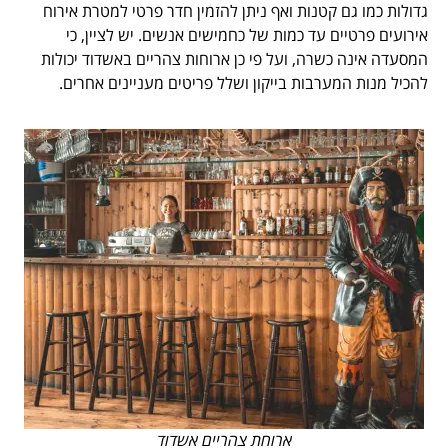
גדולות כמו גם קטנות ואף ניתן להזמין חדר פרטי למטרת אירוח
אירועים פרטיים עד כמות של כחמישים אנשים. יש לציין, כי
המסעדה אינה כשרה, ועל פי כן ארוחות צהריים באשדוד יכולות
להכיל מנות המערבות בייקון ושלל פריטים מעניינים אחרים.
ארוחת צהריים אשדוד