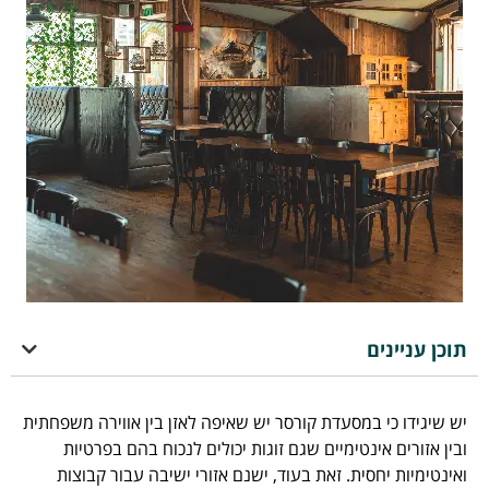
תוכן עניינים
יש שיגידו כי במסעדת קורסר יש שאיפה לאזן בין אווירה משפחתית
ובין אזורים אינטימיים שגם זוגות יכולים לנכוח בהם בפרטיות
ואינטימיות יחסית. זאת בעוד, ישנם אזורי ישיבה עבור קבוצות