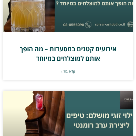
אירועים קטנים במסעדות – מה הופך
אותם למוצלחים במיוחד
קרא עוד »