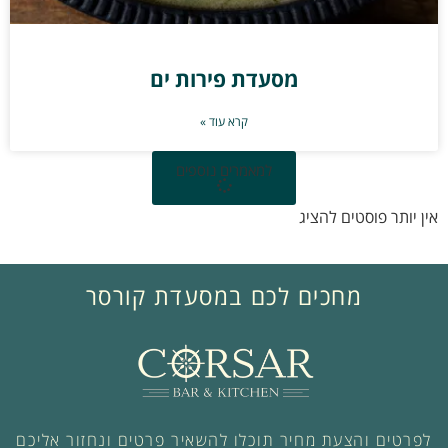
מסעדת פירות ים
קרא עוד »
למאמרים נוספים
אין יותר פוסטים להציג
מחכים לכם במסעדת קורסר
לפרטים והצעת מחיר תוכלו להשאיר פרטים ונחזור אליכם