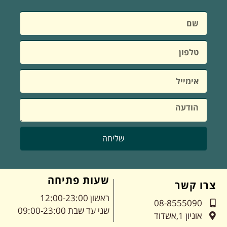
שליחה
שעות פתיחה
צרו קשר
ראשון 12:00-23:00
08-8555090
שני עד שבת 09:00-23:00
אוניון 1,אשדוד