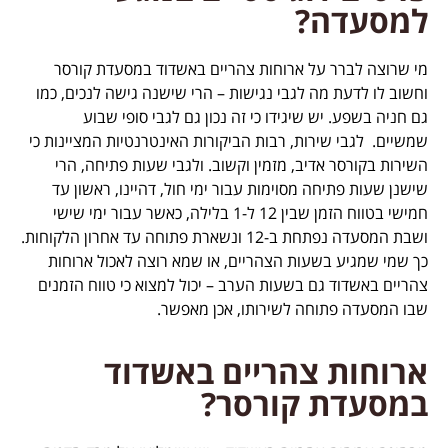
למסעדה?
מי שרוצה לברר על ארוחות צהריים באשדוד במסעדת קורסר
וחשוב לו לדעת מה לגבי נגישות – הרי שישנה גישה לנכים, כמו
גם חניה בשפע. יש שיגידו כי זה נכון גם לגבי סופי שבוע
שמשיים. לגבי שירות, רבות הביקורות האינטרנטיות המציינות כי
השירות בקורסר אדיב, מזמין וקשוב. ולגבי שעות פתיחה, הרי
שישנן שעות פתיחה מסוימות עבור ימי חול, דהיינו, ראשון עד
חמישי בטווח הזמן שבין 12 ל-1 בלילה, כאשר עבור ימי שישי
ושבת המסעדה נפתחת ב-12 ונשארת פתוחה עד אחרון הלקוחות.
כך שמי שמגיע בשעות הצהריים, או שמא רוצה לאכול ארוחות
צהריים באשדוד גם בשעות הערב – יכול למצוא כי טווח הזמנים
שבו המסעדה פתוחה לשירותו, אכן מאפשר.
ארוחות צהריים באשדוד
במסעדת קורסר?